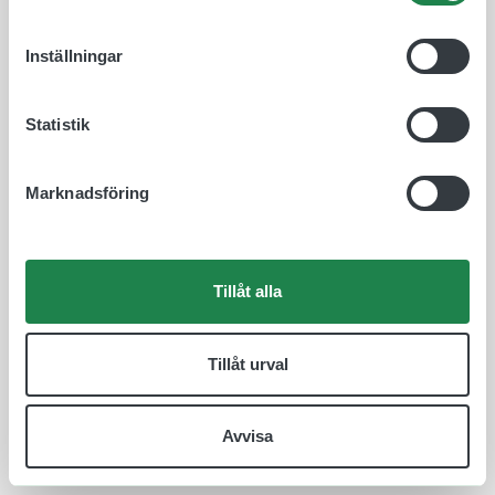
Inställningar
Statistik
Marknadsföring
Tillåt alla
Tillåt urval
Avvisa